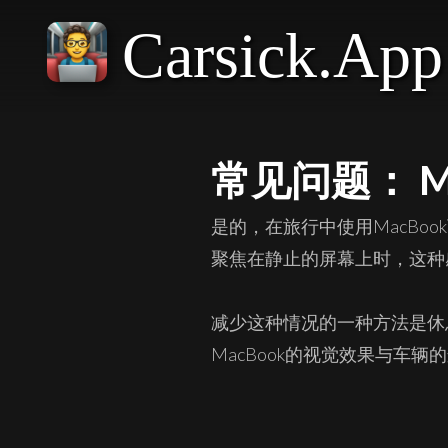
Carsick.App
常见问题： 
是的，在旅行中使用MacB
聚焦在静止的屏幕上时，这种
减少这种情况的一种方法是休
MacBook的视觉效果与车