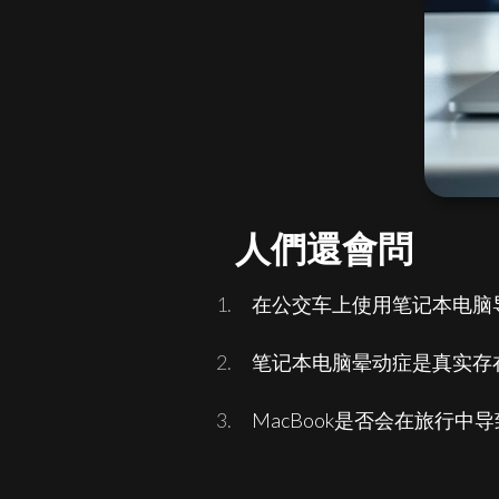
人們還會問
在公交车上使用笔记本电脑
笔记本电脑晕动症是真实存
MacBook是否会在旅行中