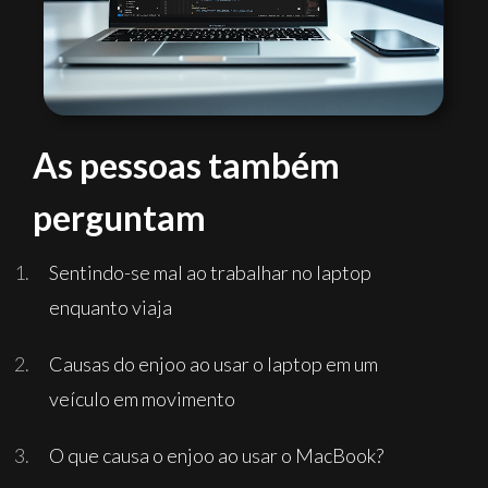
As pessoas também
perguntam
Sentindo-se mal ao trabalhar no laptop
enquanto viaja
Causas do enjoo ao usar o laptop em um
veículo em movimento
O que causa o enjoo ao usar o MacBook?