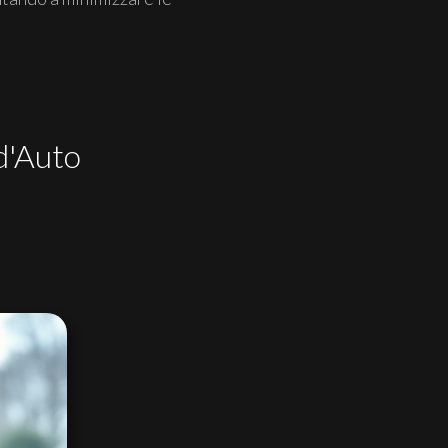
 d'Auto