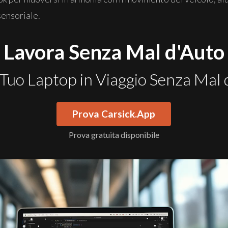
sensoriale.
Lavora Senza Mal d'Auto
 Tuo Laptop in Viaggio Senza Mal
Prova Carsick.App
Prova gratuita disponibile