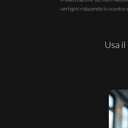
vertigini riducendo lo scontro 
Usa il