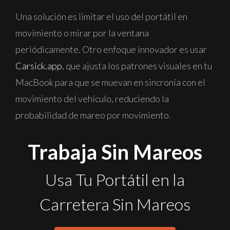
Una solución es limitar el uso del portátil en
movimiento o mirar por la ventana
periódicamente. Otro enfoque innovador es usar
Carsick.app
, que ajusta los patrones visuales en tu
MacBook para que se muevan en sincronía con el
movimiento del vehículo, reduciendo la
probabilidad de mareo por movimiento.
Trabaja Sin Mareos
Usa Tu Portátil en la
Carretera Sin Mareos