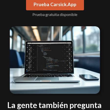
Prueba Carsick.App
Prueba gratuita disponible
La gente también pregunta