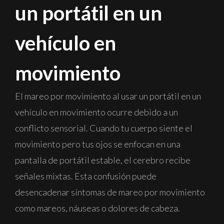
un portátil en un
vehículo en
movimiento
El mareo por movimiento al usar un portátil en un
vehículo en movimiento ocurre debido a un
conflicto sensorial. Cuando tu cuerpo siente el
movimiento pero tus ojos se enfocan en una
pantalla de portátil estable, el cerebro recibe
señales mixtas. Esta confusión puede
desencadenar síntomas de mareo por movimiento
como mareos, náuseas o dolores de cabeza.