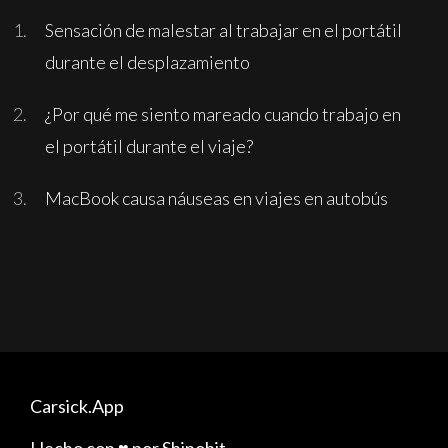
Sensación de malestar al trabajar en el portátil
durante el desplazamiento
¿Por qué me siento mareado cuando trabajo en
el portátil durante el viaje?
MacBook causa náuseas en viajes en autobús
Carsick.App