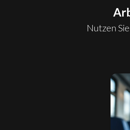
Arb
Nutzen Sie