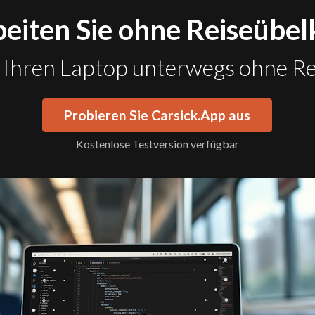
eiten Sie ohne Reiseübel
 Ihren Laptop unterwegs ohne Re
Probieren Sie Carsick.App aus
Kostenlose Testversion verfügbar