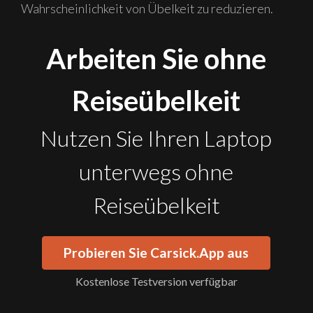
Wahrscheinlichkeit von Übelkeit zu reduzieren.
Arbeiten Sie ohne
Reiseübelkeit
Nutzen Sie Ihren Laptop
unterwegs ohne
Reiseübelkeit
Probieren Sie Carsick.App aus
Kostenlose Testversion verfügbar