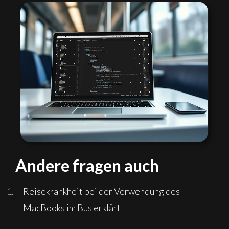
Andere fragen auch
Reisekrankheit bei der Verwendung des
MacBooks im Bus erklärt