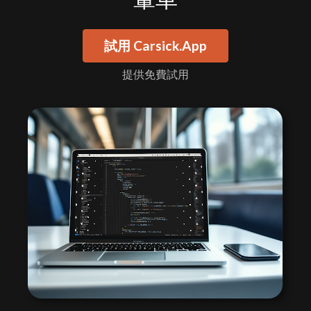
試用 Carsick.App
提供免費試用