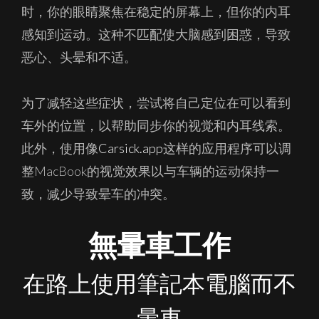
时，你的眼睛聚焦在稳定的屏幕上，但你的内耳
感知到运动。这种不匹配使大脑感到困惑，导致
恶心、头晕和不适。
为了减轻这些症状，尝试将自己定位在可以看到
车外的位置，以帮助同步你的视觉和内耳线索。
此外，使用像
Carsick.app
这样的应用程序可以调
整MacBook的视觉效果以与车辆的运动保持一
致，减少导致晕车的冲突。
無暈車工作
在路上使用筆記本電腦而不
暈車