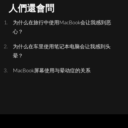
人們還會問
为什么在旅行中使用MacBook会让我感到恶
心？
为什么在车里使用笔记本电脑会让我感到头
晕？
MacBook屏幕使用与晕动症的关系