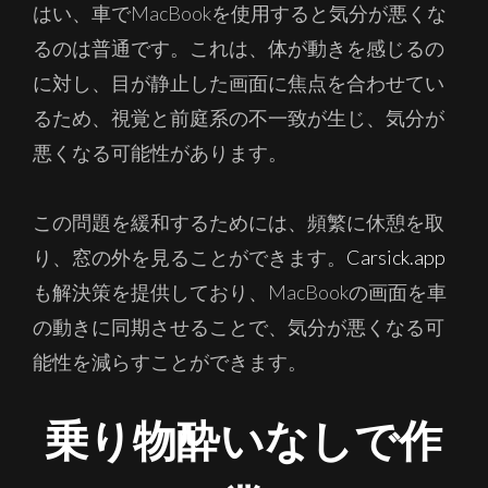
はい、車でMacBookを使用すると気分が悪くな
るのは普通です。これは、体が動きを感じるの
に対し、目が静止した画面に焦点を合わせてい
るため、視覚と前庭系の不一致が生じ、気分が
悪くなる可能性があります。
この問題を緩和するためには、頻繁に休憩を取
り、窓の外を見ることができます。
Carsick.app
も解決策を提供しており、MacBookの画面を車
の動きに同期させることで、気分が悪くなる可
能性を減らすことができます。
乗り物酔いなしで作