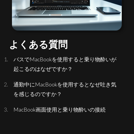
よくある質問
バスでMacBookを使用すると乗り物酔いが
起こるのはなぜですか？
通勤中にMacBookを使用するとなぜ吐き気
を感じるのですか？
MacBook画面使用と乗り物酔いの接続