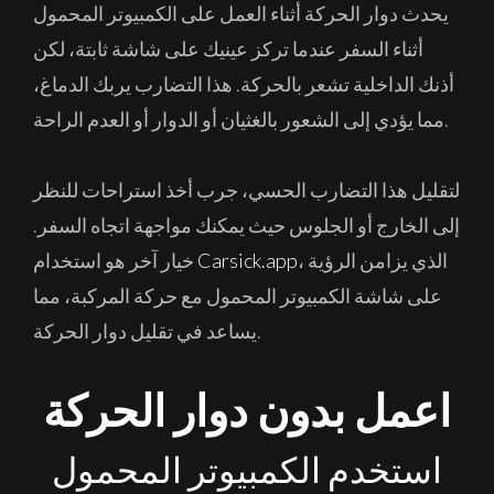
يحدث دوار الحركة أثناء العمل على الكمبيوتر المحمول
أثناء السفر عندما تركز عينيك على شاشة ثابتة، لكن
أذنك الداخلية تشعر بالحركة. هذا التضارب يربك الدماغ،
مما يؤدي إلى الشعور بالغثيان أو الدوار أو العدم الراحة.
لتقليل هذا التضارب الحسي، جرب أخذ استراحات للنظر
إلى الخارج أو الجلوس حيث يمكنك مواجهة اتجاه السفر.
، الذي يزامن الرؤية
Carsick.app
خيار آخر هو استخدام
على شاشة الكمبيوتر المحمول مع حركة المركبة، مما
يساعد في تقليل دوار الحركة.
اعمل بدون دوار الحركة
استخدم الكمبيوتر المحمول