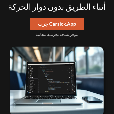
أثناء الطريق بدون دوار الحركة
جرب Carsick.App
يتوفر نسخة تجريبية مجانية