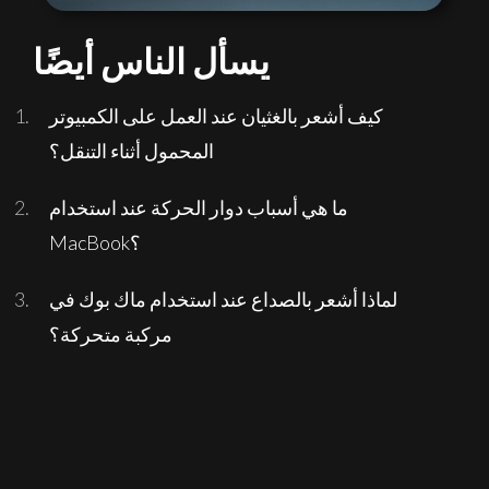
يسأل الناس أيضًا
كيف أشعر بالغثيان عند العمل على الكمبيوتر
المحمول أثناء التنقل؟
ما هي أسباب دوار الحركة عند استخدام
MacBook؟
لماذا أشعر بالصداع عند استخدام ماك بوك في
مركبة متحركة؟